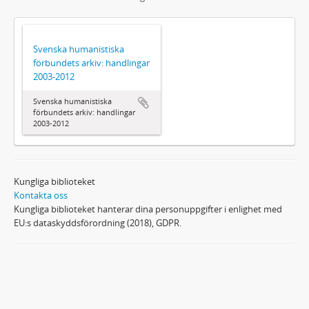
Svenska humanistiska
förbundets arkiv: handlingar
2003-2012
Svenska humanistiska
förbundets arkiv: handlingar
2003-2012
Kungliga biblioteket
Kontakta oss
Kungliga biblioteket hanterar dina personuppgifter i enlighet med
EU:s dataskyddsförordning (2018), GDPR.