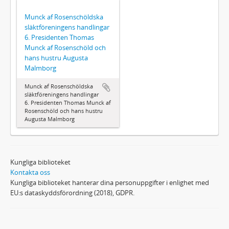
Munck af Rosenschöldska
släktföreningens handlingar
6. Presidenten Thomas
Munck af Rosenschöld och
hans hustru Augusta
Malmborg
Munck af Rosenschöldska
släktföreningens handlingar
6. Presidenten Thomas Munck af
Rosenschöld och hans hustru
Augusta Malmborg
Kungliga biblioteket
Kontakta oss
Kungliga biblioteket hanterar dina personuppgifter i enlighet med
EU:s dataskyddsförordning (2018), GDPR.