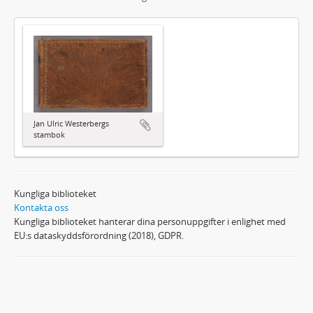
Jan Ulric Westerbergs
stambok
Kungliga biblioteket
Kontakta oss
Kungliga biblioteket hanterar dina personuppgifter i enlighet med
EU:s dataskyddsförordning (2018), GDPR.