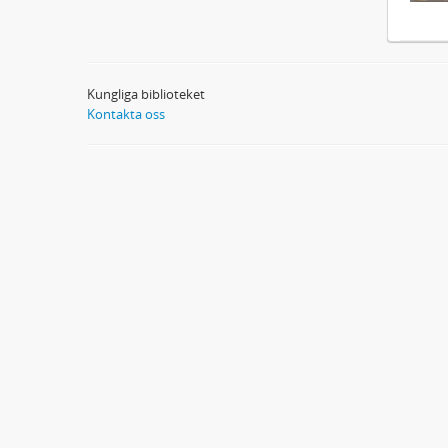
Kungliga biblioteket
Kontakta oss