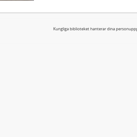
Kungliga biblioteket hanterar dina personuppg