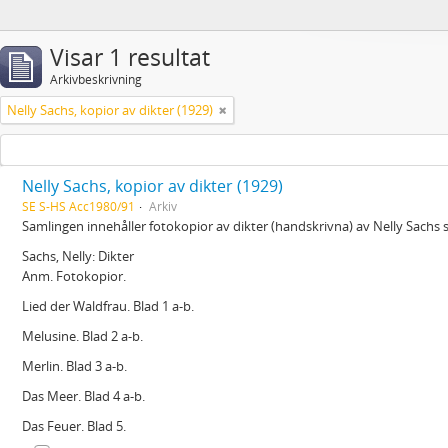
Visar 1 resultat
Arkivbeskrivning
Nelly Sachs, kopior av dikter (1929)
Nelly Sachs, kopior av dikter (1929)
SE S-HS Acc1980/91
Arkiv
Samlingen innehåller fotokopior av dikter (handskrivna) av Nelly Sachs 
Sachs, Nelly: Dikter
Anm. Fotokopior.
Lied der Waldfrau. Blad 1 a-b.
Melusine. Blad 2 a-b.
Merlin. Blad 3 a-b.
Das Meer. Blad 4 a-b.
Das Feuer. Blad 5.