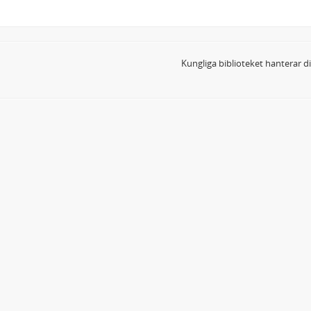
Kungliga biblioteket hanterar 