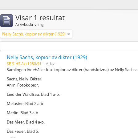
Visar 1 resultat
Arkivbeskrivning
Nelly Sachs, kopior av dikter (1929)
Nelly Sachs, kopior av dikter (1929)
SE S-HS Acc1980/91
Arkiv
Samlingen innehåller fotokopior av dikter (handskrivna) av Nelly Sachs 
Sachs, Nelly: Dikter
Anm. Fotokopior.
Lied der Waldfrau. Blad 1 a-b.
Melusine. Blad 2 a-b.
Merlin. Blad 3 a-b.
Das Meer. Blad 4 a-b.
Das Feuer. Blad 5.