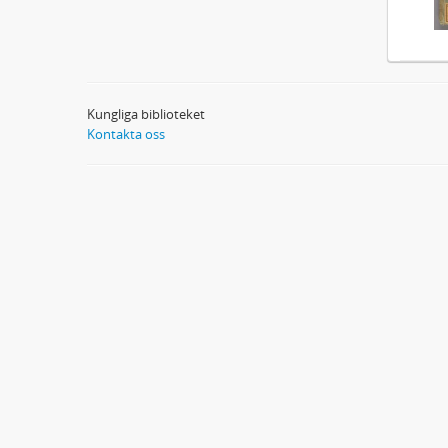
Kungliga biblioteket
Kontakta oss