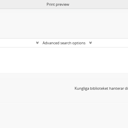
Print preview
Advanced search options
Kungliga biblioteket hanterar 