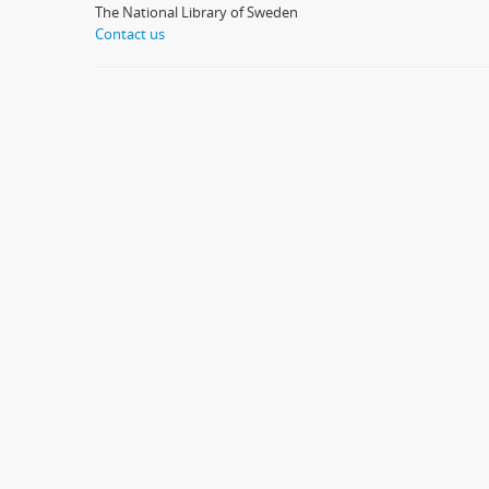
The National Library of Sweden
Contact us