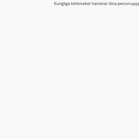
Kungliga biblioteket hanterar dina personuppg