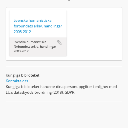
Svenska humanistiska
förbundets arkiv: handlingar
2003-2012
Svenska humanistiska
förbundets arkiv: handlingar
2003-2012
Kungliga biblioteket
Kontakta oss
Kungliga biblioteket hanterar dina personuppgifter i enlighet med
EU:s dataskyddsförordning (2018), GDPR.