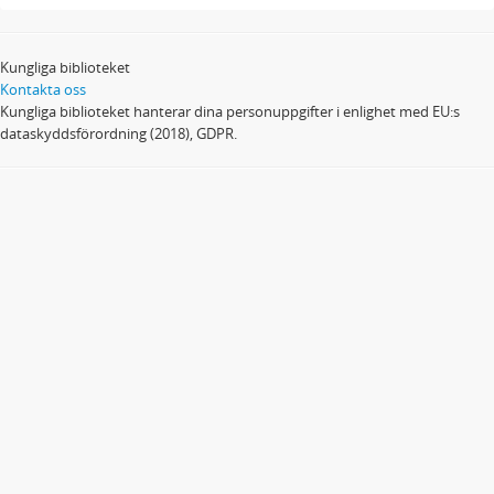
Kungliga biblioteket
Kontakta oss
Kungliga biblioteket hanterar dina personuppgifter i enlighet med EU:s
dataskyddsförordning (2018), GDPR.