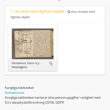
1 resultat med digitala objekt
Visa resultat med
digitala objekt
Nicodemus Tessin d.y:
Resedagbok
Kungliga biblioteket
Kontakta oss
Kungliga biblioteket hanterar dina personuppgifter i enlighet med
EU:s dataskyddsförordning (2018), GDPR.