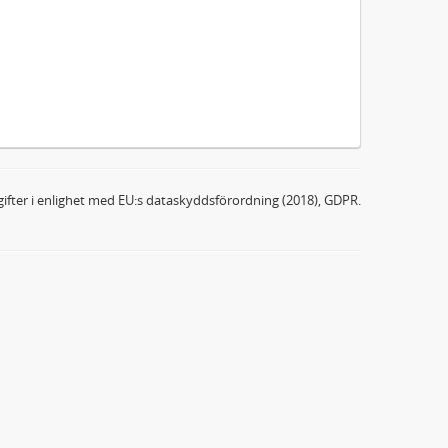
ifter i enlighet med EU:s dataskyddsförordning (2018), GDPR.