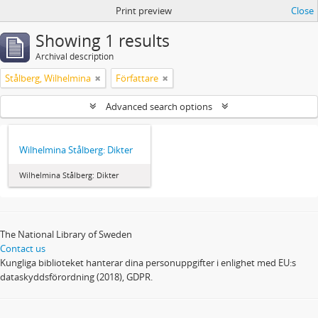
Print preview
Close
Showing 1 results
Archival description
Stålberg, Wilhelmina
Författare
Advanced search options
Wilhelmina Stålberg: Dikter
Wilhelmina Stålberg: Dikter
The National Library of Sweden
Contact us
Kungliga biblioteket hanterar dina personuppgifter i enlighet med EU:s
dataskyddsförordning (2018), GDPR.