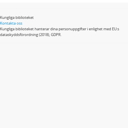
Kungliga biblioteket
Kontakta oss
Kungliga biblioteket hanterar dina personuppgifter i enlighet med EU:s
dataskyddsförordning (2018), GDPR.