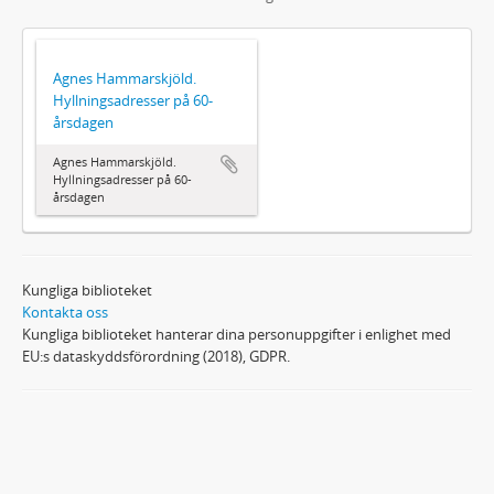
Agnes Hammarskjöld.
Hyllningsadresser på 60-
årsdagen
Agnes Hammarskjöld.
Hyllningsadresser på 60-
årsdagen
Kungliga biblioteket
Kontakta oss
Kungliga biblioteket hanterar dina personuppgifter i enlighet med
EU:s dataskyddsförordning (2018), GDPR.