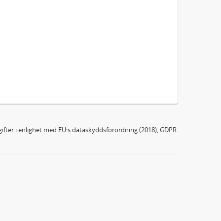
ifter i enlighet med EU:s dataskyddsförordning (2018), GDPR.