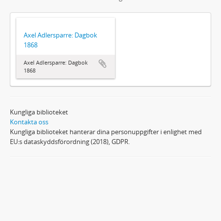
Axel Adlersparre: Dagbok
1868
Axel Adlersparre: Dagbok
1868
Kungliga biblioteket
Kontakta oss
Kungliga biblioteket hanterar dina personuppgifter i enlighet med
EU:s dataskyddsförordning (2018), GDPR.