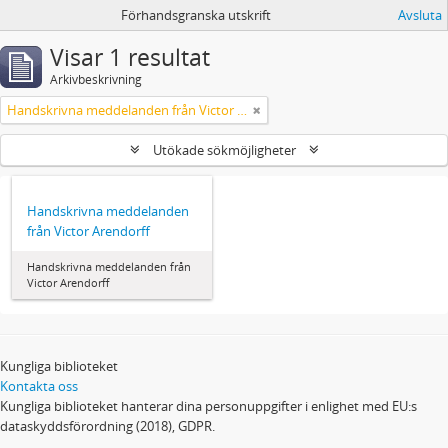
Förhandsgranska utskrift
Avsluta
Visar 1 resultat
Arkivbeskrivning
Handskrivna meddelanden från Victor Arendorff
Utökade sökmöjligheter
Handskrivna meddelanden
från Victor Arendorff
Handskrivna meddelanden från
Victor Arendorff
Kungliga biblioteket
Kontakta oss
Kungliga biblioteket hanterar dina personuppgifter i enlighet med EU:s
dataskyddsförordning (2018), GDPR.