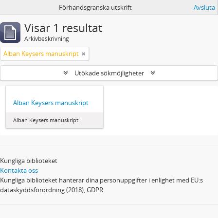
Förhandsgranska utskrift
Avsluta
Visar 1 resultat
Arkivbeskrivning
Alban Keysers manuskript
Utökade sökmöjligheter
Alban Keysers manuskript
Alban Keysers manuskript
Kungliga biblioteket
Kontakta oss
Kungliga biblioteket hanterar dina personuppgifter i enlighet med EU:s
dataskyddsförordning (2018), GDPR.