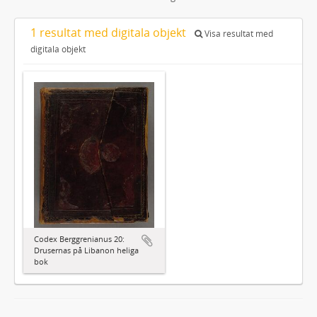
1 resultat med digitala objekt
Visa resultat med
digitala objekt
Codex Berggrenianus 20:
Drusernas på Libanon heliga
bok