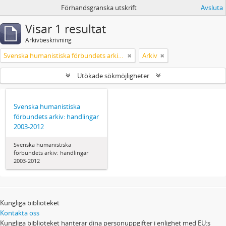
Förhandsgranska utskrift
Avsluta
Visar 1 resultat
Arkivbeskrivning
Svenska humanistiska förbundets arkiv: handlingar 2003-2012
Arkiv
Utökade sökmöjligheter
Svenska humanistiska
förbundets arkiv: handlingar
2003-2012
Svenska humanistiska
förbundets arkiv: handlingar
2003-2012
Kungliga biblioteket
Kontakta oss
Kungliga biblioteket hanterar dina personuppgifter i enlighet med EU:s