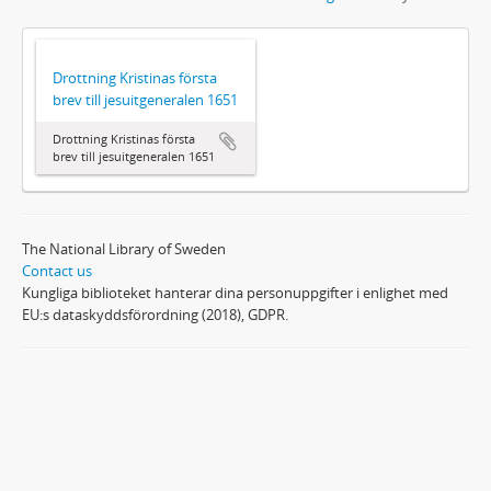
Drottning Kristinas första
brev till jesuitgeneralen 1651
Drottning Kristinas första
brev till jesuitgeneralen 1651
The National Library of Sweden
Contact us
Kungliga biblioteket hanterar dina personuppgifter i enlighet med
EU:s dataskyddsförordning (2018), GDPR.