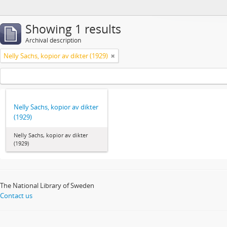
Showing 1 results
Archival description
Nelly Sachs, kopior av dikter (1929)
Nelly Sachs, kopior av dikter
(1929)
Nelly Sachs, kopior av dikter
(1929)
The National Library of Sweden
Contact us