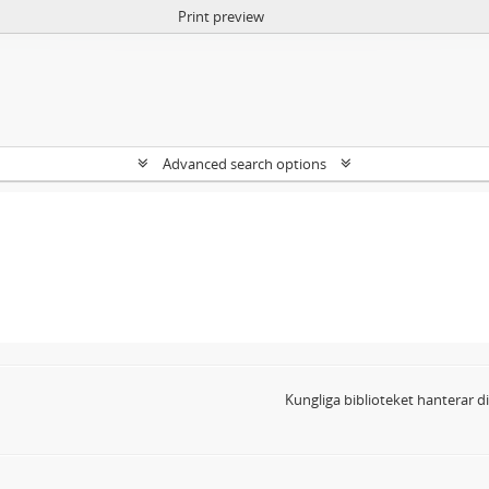
Print preview
Advanced search options
Kungliga biblioteket hanterar 