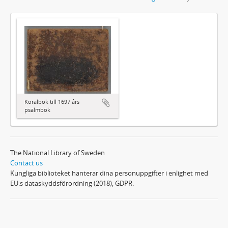
Koralbok till 1697 års
psalmbok
The National Library of Sweden
Contact us
Kungliga biblioteket hanterar dina personuppgifter i enlighet med
EU:s dataskyddsförordning (2018), GDPR.