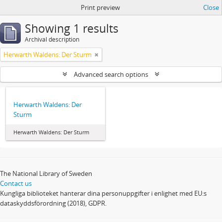
Print preview
Close
Showing 1 results
Archival description
Herwarth Waldens: Der Sturm
Advanced search options
Herwarth Waldens: Der
Sturm
Herwarth Waldens: Der Sturm
The National Library of Sweden
Contact us
Kungliga biblioteket hanterar dina personuppgifter i enlighet med EU:s
dataskyddsförordning (2018), GDPR.