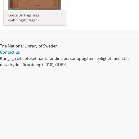
Gösta Berlings saga
(Sättningsförlagan)
The National Library of Sweden
Contact us
Kungliga biblioteket hanterar dina personuppgifter i enlighet med EU:s
dataskyddsförordning (2018), GDPR.