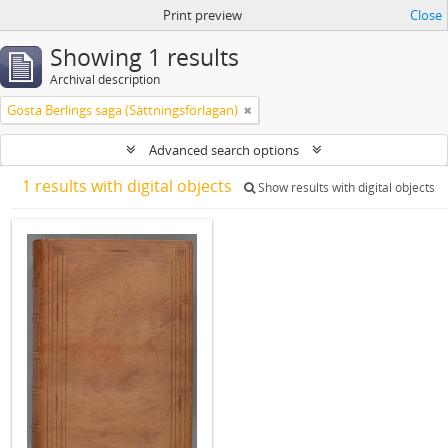
Print preview
Close
Showing 1 results
Archival description
Gösta Berlings saga (Sättningsförlagan)
Advanced search options
1 results with digital objects
Show results with digital objects