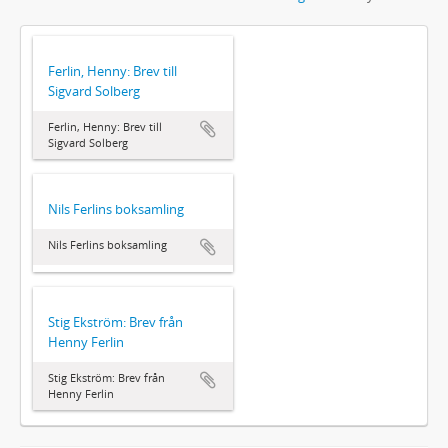
Ferlin, Henny: Brev till
Sigvard Solberg
Ferlin, Henny: Brev till
Sigvard Solberg
Nils Ferlins boksamling
Nils Ferlins boksamling
Stig Ekström: Brev från
Henny Ferlin
Stig Ekström: Brev från
Henny Ferlin