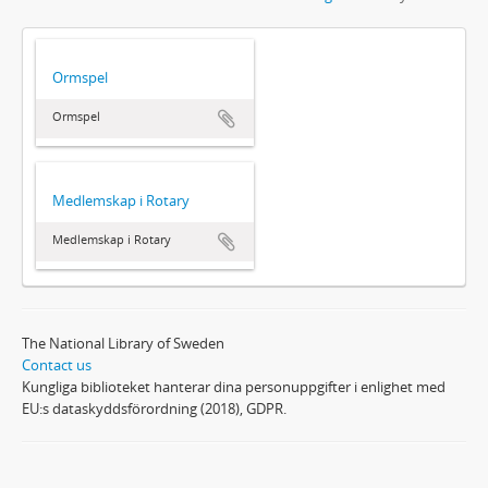
Ormspel
Ormspel
Medlemskap i Rotary
Medlemskap i Rotary
The National Library of Sweden
Contact us
Kungliga biblioteket hanterar dina personuppgifter i enlighet med
EU:s dataskyddsförordning (2018), GDPR.