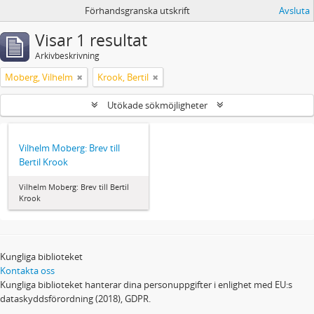
Förhandsgranska utskrift
Avsluta
Visar 1 resultat
Arkivbeskrivning
Moberg, Vilhelm
Krook, Bertil
Utökade sökmöjligheter
Vilhelm Moberg: Brev till
Bertil Krook
Vilhelm Moberg: Brev till Bertil
Krook
Kungliga biblioteket
Kontakta oss
Kungliga biblioteket hanterar dina personuppgifter i enlighet med EU:s
dataskyddsförordning (2018), GDPR.