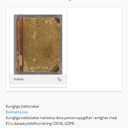
Visbok
Kungliga biblioteket
Kontakta oss
Kungliga biblioteket hanterar dina personuppgifter i enlighet med
EU:s dataskyddsförordning (2018), GDPR.