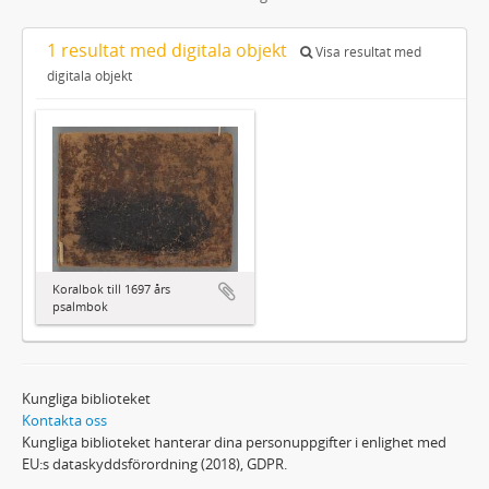
1 resultat med digitala objekt
Visa resultat med
digitala objekt
Koralbok till 1697 års
psalmbok
Kungliga biblioteket
Kontakta oss
Kungliga biblioteket hanterar dina personuppgifter i enlighet med
EU:s dataskyddsförordning (2018), GDPR.