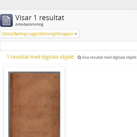
Visar 1 resultat
Arkivbeskrivning
Gösta Berlings saga (Sättningsförlagan)
1 resultat med digitala objekt
Visa resultat med digitala objekt