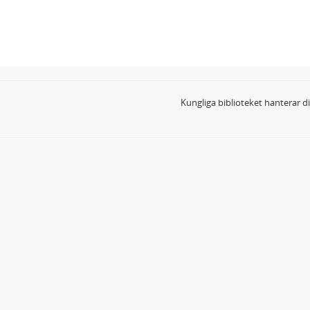
Kungliga biblioteket hanterar 