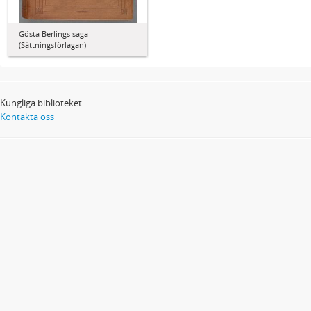
Gösta Berlings saga
(Sättningsförlagan)
Kungliga biblioteket
Kontakta oss