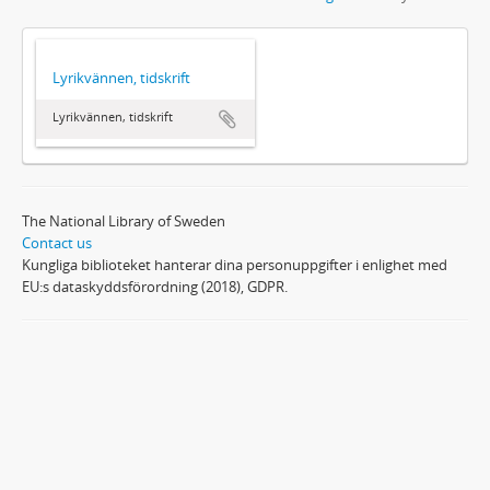
Lyrikvännen, tidskrift
Lyrikvännen, tidskrift
The National Library of Sweden
Contact us
Kungliga biblioteket hanterar dina personuppgifter i enlighet med
EU:s dataskyddsförordning (2018), GDPR.