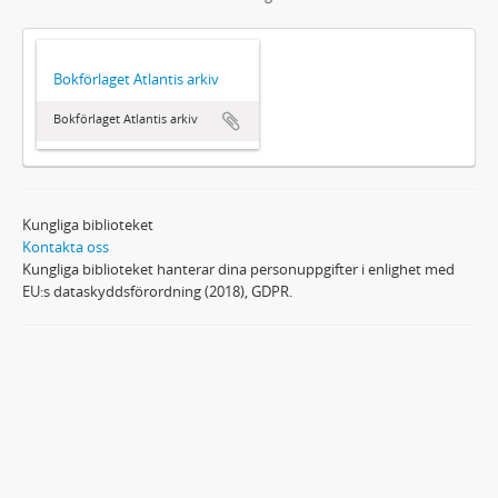
Bokförlaget Atlantis arkiv
Bokförlaget Atlantis arkiv
Kungliga biblioteket
Kontakta oss
Kungliga biblioteket hanterar dina personuppgifter i enlighet med
EU:s dataskyddsförordning (2018), GDPR.