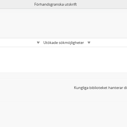
Förhandsgranska utskrift
Utökade sökmöjligheter
Kungliga biblioteket hanterar 