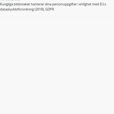
Kungliga biblioteket hanterar dina personuppgifter i enlighet med EU:s
dataskyddsförordning (2018), GDPR.