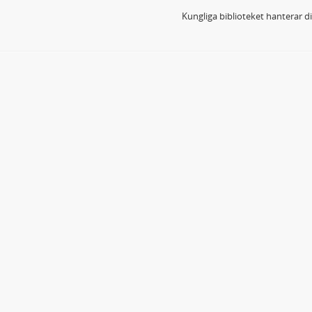
Kungliga biblioteket hanterar 