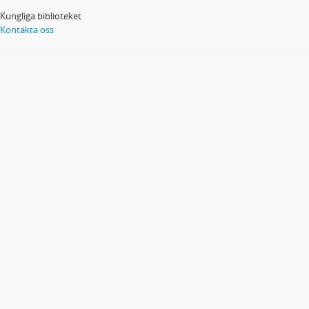
Kungliga biblioteket
Kontakta oss