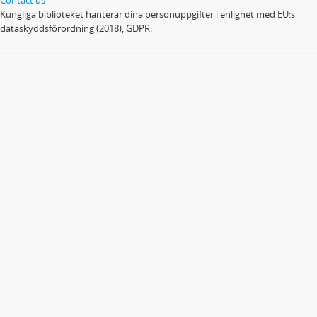
Kungliga biblioteket hanterar dina personuppgifter i enlighet med EU:s
dataskyddsförordning (2018), GDPR.