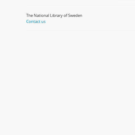
The National Library of Sweden
Contact us