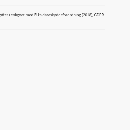
ifter i enlighet med EU:s dataskyddsförordning (2018), GDPR.