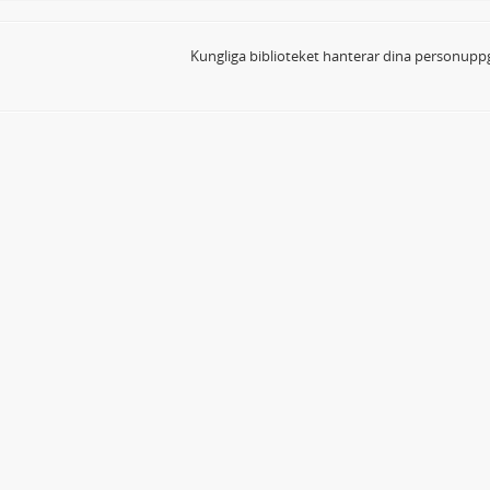
Kungliga biblioteket hanterar dina personuppg