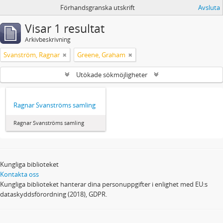
Förhandsgranska utskrift
Avsluta
Visar 1 resultat
Arkivbeskrivning
Svanström, Ragnar
Greene, Graham
Utökade sökmöjligheter
Ragnar Svanströms samling
Ragnar Svanströms samling
Kungliga biblioteket
Kontakta oss
Kungliga biblioteket hanterar dina personuppgifter i enlighet med EU:s
dataskyddsförordning (2018), GDPR.