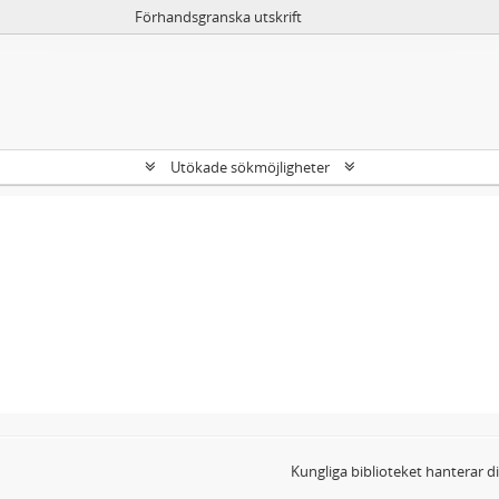
Förhandsgranska utskrift
Utökade sökmöjligheter
Kungliga biblioteket hanterar 