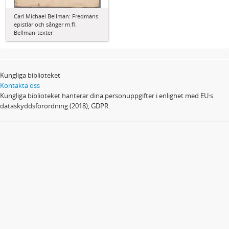
Carl Michael Bellman: Fredmans
epistlar och sånger m.fl.
Bellman-texter
Kungliga biblioteket
Kontakta oss
Kungliga biblioteket hanterar dina personuppgifter i enlighet med EU:s
dataskyddsförordning (2018), GDPR.