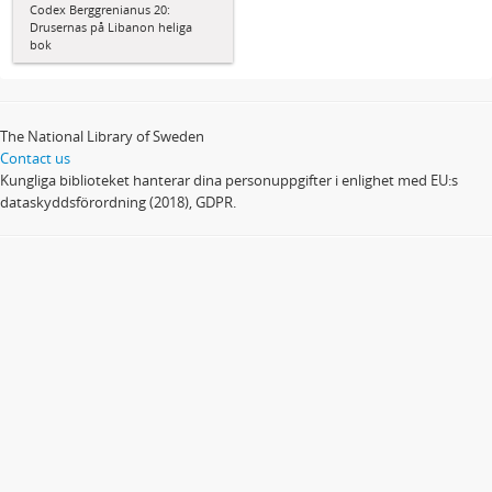
Codex Berggrenianus 20:
Drusernas på Libanon heliga
bok
The National Library of Sweden
Contact us
Kungliga biblioteket hanterar dina personuppgifter i enlighet med EU:s
dataskyddsförordning (2018), GDPR.