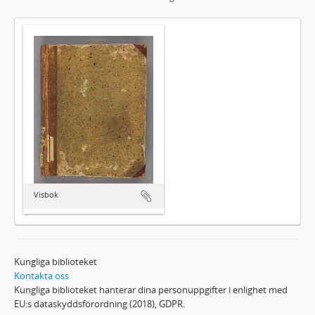
Visbok
Kungliga biblioteket
Kontakta oss
Kungliga biblioteket hanterar dina personuppgifter i enlighet med
EU:s dataskyddsförordning (2018), GDPR.