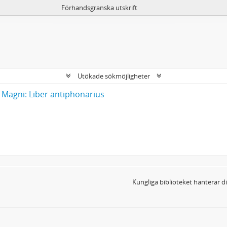
Förhandsgranska utskrift
Utökade sökmöjligheter
 Magni: Liber antiphonarius
Kungliga biblioteket hanterar 