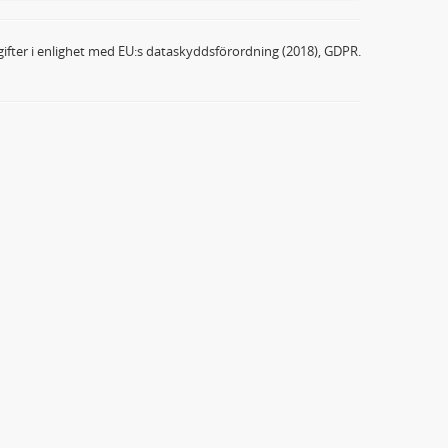
ifter i enlighet med EU:s dataskyddsförordning (2018), GDPR.