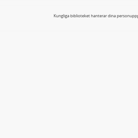
Kungliga biblioteket hanterar dina personuppg