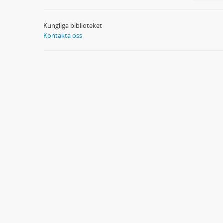
Kungliga biblioteket
Kontakta oss