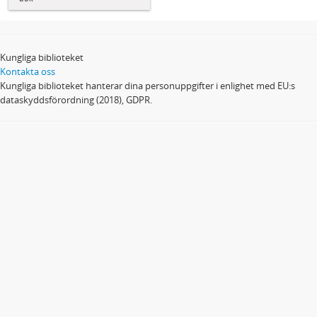
Kungliga biblioteket
Kontakta oss
Kungliga biblioteket hanterar dina personuppgifter i enlighet med EU:s
dataskyddsförordning (2018), GDPR.