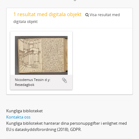
1 resultat med digitala objekt
Visa resultat med
digitala objekt
Nicodemus Tessin d.y:
Resedagbok
Kungliga biblioteket
Kontakta oss
Kungliga biblioteket hanterar dina personuppgifter i enlighet med
EU:s dataskyddsförordning (2018), GDPR.