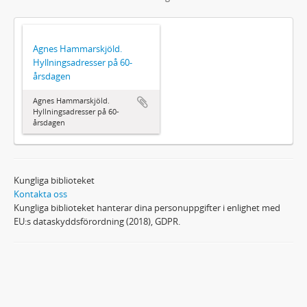
Agnes Hammarskjöld.
Hyllningsadresser på 60-
årsdagen
Agnes Hammarskjöld.
Hyllningsadresser på 60-
årsdagen
Kungliga biblioteket
Kontakta oss
Kungliga biblioteket hanterar dina personuppgifter i enlighet med
EU:s dataskyddsförordning (2018), GDPR.